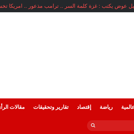
عالمية
رياضة
إقتصاد
تقارير وتحقيقات
مقالات الرأ
بحث