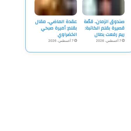
صندوق الزمان.. قصّة
عقدة الماضي.. مقال
قصيرة بقلم الكاتبة:
بقلم: أميرة صبحي
ريم رفعت بطال
الخضراوي
7 أغسطس، 2026
7 أغسطس، 2026