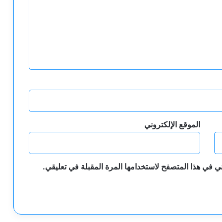
الموقع الإلكتروني
ي في هذا المتصفح لاستخدامها المرة المقبلة في تعليقي.