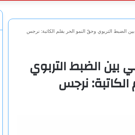
عن
ين الضبط التربوي وحقّ النمو الحر بقلم الكاتبة: نرجس
ي بين الضبط التربوي
 الكاتبة: نرجس