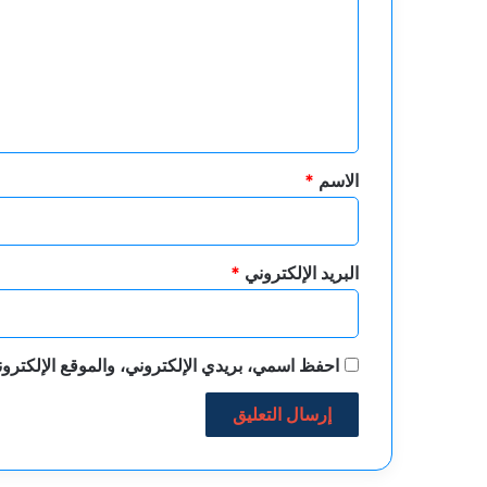
ت
ع
ل
ي
ق
*
الاسم
*
البريد الإلكتروني
*
احفظ اسمي، بريدي الإلكتروني، والموقع الإلكترون