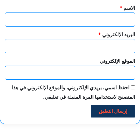
*
الاسم
*
البريد الإلكتروني
*
الموقع الإلكتروني
احفظ اسمي، بريدي الإلكتروني، والموقع الإلكتروني في هذا
المتصفح لاستخدامها المرة المقبلة في تعليقي.