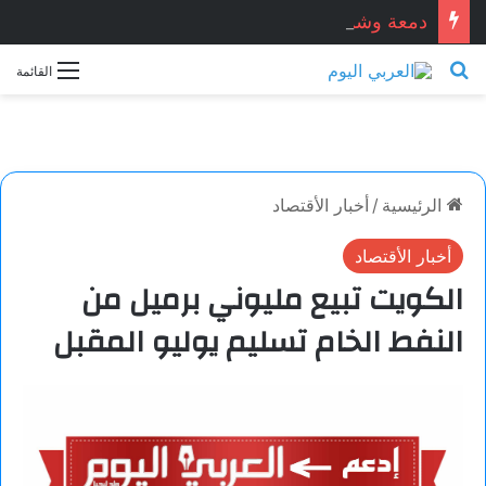
دمعة وشمعة.. بقلم الشاعر التونسي: الحبيب المبروك الزيطاري
بحث عن
القائمة
الرئيسية
/
أخبار الأقتصاد
أخبار الأقتصاد
الكويت تبيع مليوني برميل من
النفط الخام تسليم يوليو المقبل