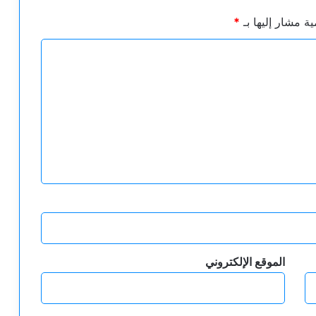
ية مشار إليها بـ
*
الموقع الإلكتروني