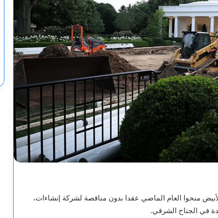
ض منحوا العام الماضي عقدا بدون مناقصة لشركة إنشاءات،