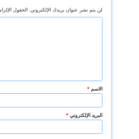
لن يتم نشر عنوان بريدك الإلكتروني.
الحقول الإلزام
ا
ل
ت
ع
ل
ي
ق
*
الاسم
*
البريد الإلكتروني
*