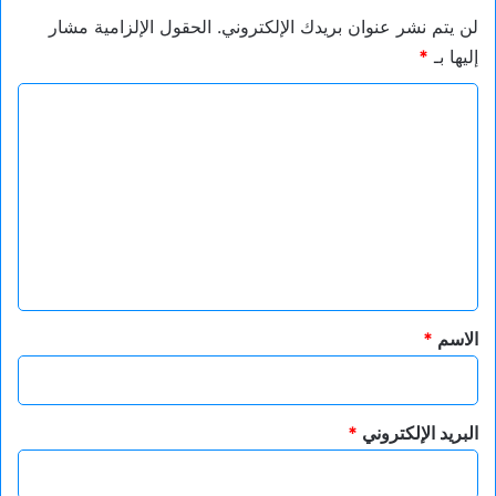
لن يتم نشر عنوان بريدك الإلكتروني.
الحقول الإلزامية مشار
إليها بـ
*
ا
ل
ت
ع
ل
ي
ق
*
الاسم
*
البريد الإلكتروني
*