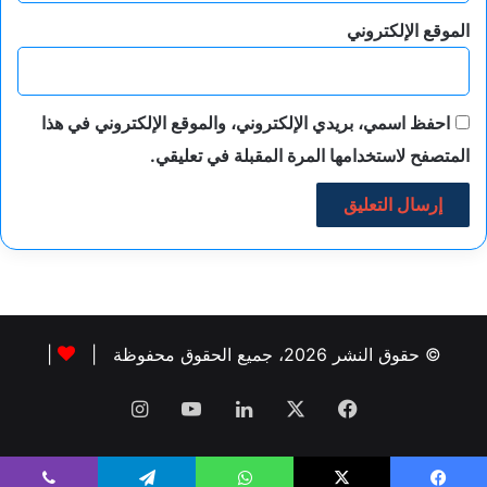
الموقع الإلكتروني
احفظ اسمي، بريدي الإلكتروني، والموقع الإلكتروني في هذا
المتصفح لاستخدامها المرة المقبلة في تعليقي.
© حقوق النشر 2026، جميع الحقوق محفوظة |
|
فيسبوك
‫X
لينكدإن
‫YouTube
انستقرام