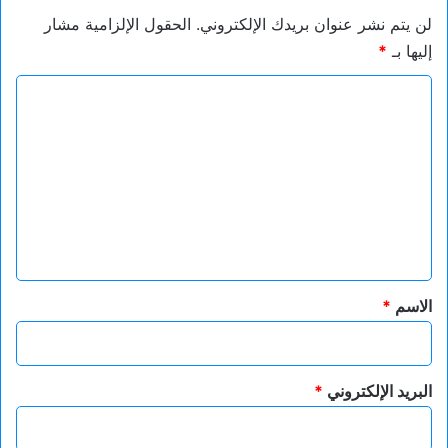
لن يتم نشر عنوان بريدك الإلكتروني.
الحقول الإلزامية مشار
إليها بـ
*
ا
ل
ت
ع
ل
ي
ق
*
الاسم
*
البريد الإلكتروني
*