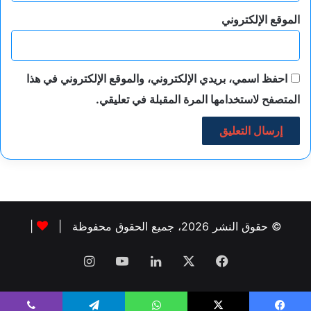
الموقع الإلكتروني
احفظ اسمي، بريدي الإلكتروني، والموقع الإلكتروني في هذا
المتصفح لاستخدامها المرة المقبلة في تعليقي.
© حقوق النشر 2026، جميع الحقوق محفوظة |
|
فيسبوك
‫X
لينكدإن
‫YouTube
انستقرام