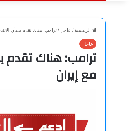
الرئيسية
/
عاجل
/
ترامب: هناك تقدم بشأن الاتفا
عاجل
ترامب: هناك تقدم ب
مع إيران