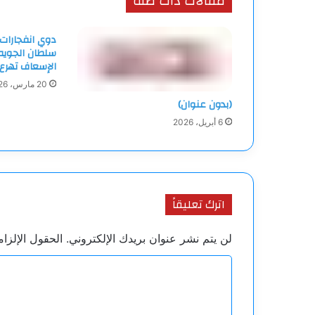
مقالات ذات صلة
دوي انفجارات 
سلطان الجويه 
الإسعاف تهرع
20 مارس، 2026
(بدون عنوان)
6 أبريل، 2026
اترك تعليقاً
لن يتم نشر عنوان بريدك الإلكتروني.
الحقول الإلزام
ا
ل
ت