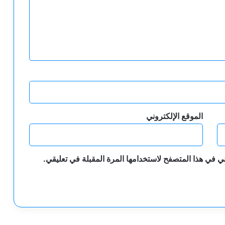
الموقع الإلكتروني
ي في هذا المتصفح لاستخدامها المرة المقبلة في تعليقي.