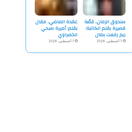
صندوق الزمان.. قصّة
عقدة الماضي.. مقال
قصيرة بقلم الكاتبة:
بقلم: أميرة صبحي
ريم رفعت بطال
الخضراوي
7 أغسطس، 2026
7 أغسطس، 2026