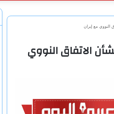
عن
ق النووي مع إيران
شأن الاتفاق النووي