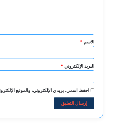
ع
ل
ي
ق
*
الاسم
*
البريد الإلكتروني
*
احفظ اسمي، بريدي الإلكتروني، والموقع الإلكترون