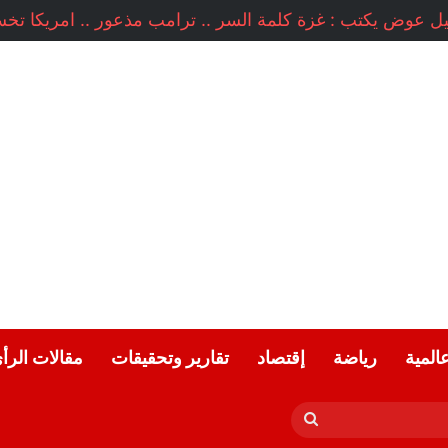
عالمية
رياضة
إقتصاد
تقارير وتحقيقات
مقالات الرأ
بحث