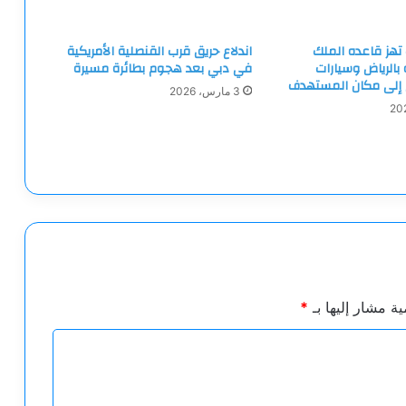
تهز قاعده الملك
اندلاع حريق قرب القنصلية الأمريكية
بالرياض وسيارات
في دبي بعد هجوم بطائرة مسيرة
 إلى مكان المستهدف
3 مارس، 2026
ية مشار إليها بـ
*