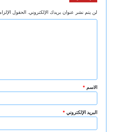
لن يتم نشر عنوان بريدك الإلكتروني.
الحقول الإلزام
ا
ل
ت
ع
ل
ي
ق
*
الاسم
*
البريد الإلكتروني
*