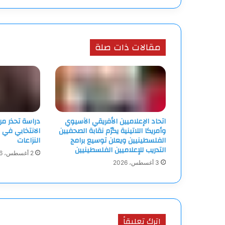
مقالات ذات صلة
اتحاد الإعلاميين الأفريقي الآسيوي
دراسة تحذر م
وأمريكا اللاتينية يكرّم نقابة الصحفيين
الانتخابي في 
الفلسطينيين ويعلن توسيع برامج
النزاعات
التدريب للإعلاميين الفلسطينيين
2 أغسطس، 2026
3 أغسطس، 2026
اترك تعليقاً