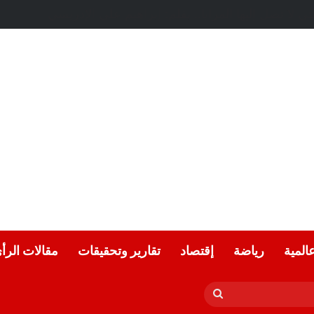
عالمية
رياضة
إقتصاد
تقارير وتحقيقات
مقالات الرأ
بحث