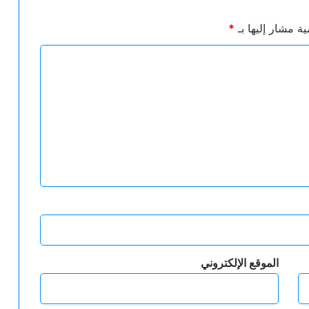
ية مشار إليها بـ
*
الموقع الإلكتروني