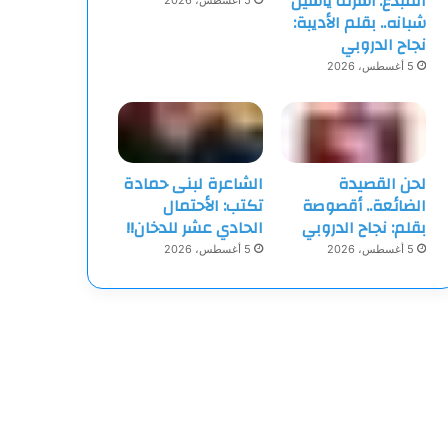
المبدع: أشرف ياسين
5 أغسطس، 2026
شبانه.. بقلم الأديبة:
نجاح الدروبي
5 أغسطس، 2026
لحن القصيدة
الشاعرة لبنى حمادة
الضائعة.. أقصوصة
تكتب: الأحتمال
بقلم: نجاح الدروبي
الحادي عشر للدخان!!
5 أغسطس، 2026
5 أغسطس، 2026