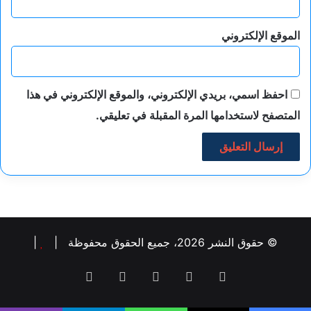
الموقع الإلكتروني
احفظ اسمي، بريدي الإلكتروني، والموقع الإلكتروني في هذا
المتصفح لاستخدامها المرة المقبلة في تعليقي.
© حقوق النشر 2026، جميع الحقوق محفوظة |
|
فيسبوك
‫X
لينكدإن
‫YouTube
انستقرام