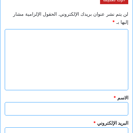
لن يتم نشر عنوان بريدك الإلكتروني.
الحقول الإلزامية مشار
إليها بـ
*
ا
ل
ت
ع
ل
ي
ق
*
الاسم
*
البريد الإلكتروني
*