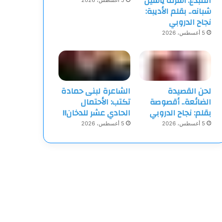
المبدع: أشرف ياسين
5 أغسطس، 2026
شبانه.. بقلم الأديبة:
نجاح الدروبي
5 أغسطس، 2026
لحن القصيدة
الشاعرة لبنى حمادة
الضائعة.. أقصوصة
تكتب: الأحتمال
بقلم: نجاح الدروبي
الحادي عشر للدخان!!
5 أغسطس، 2026
5 أغسطس، 2026