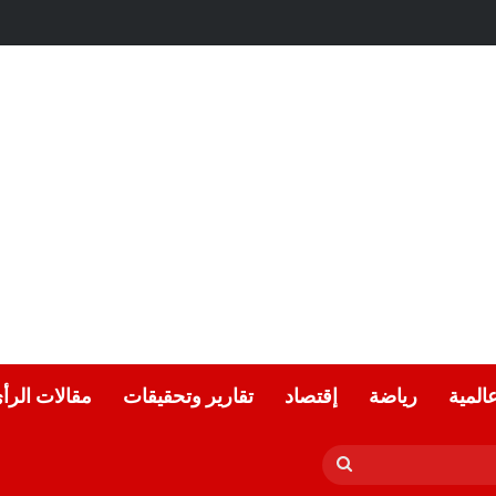
عالمية
رياضة
إقتصاد
تقارير وتحقيقات
مقالات الرأ
بحث