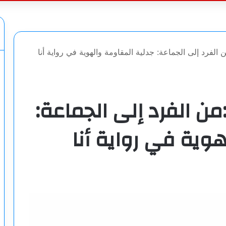
عن
فرد إلى الجماعة: جدلية المقاومة والهوية في رواية أنا
 الفرد إلى الجماعة:
وية في رواية أنا