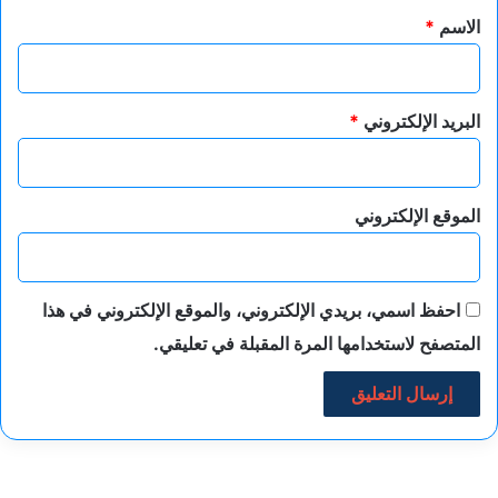
*
الاسم
*
البريد الإلكتروني
*
الموقع الإلكتروني
احفظ اسمي، بريدي الإلكتروني، والموقع الإلكتروني في هذا
المتصفح لاستخدامها المرة المقبلة في تعليقي.