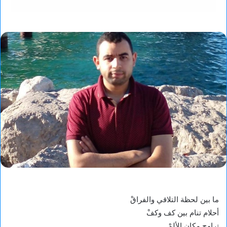
ما بين لحظة التلاقي والفراقْ
أحلام تنام بين كف وكفْ
تراوح مكان الألمْ