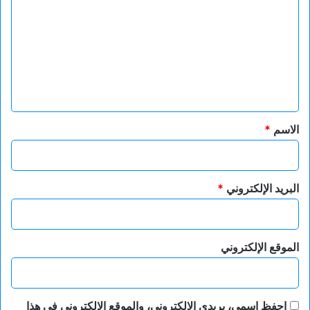
ل
ت
ع
ل
ي
ق
*
الاسم
*
البريد الإلكتروني
*
الموقع الإلكتروني
احفظ اسمي، بريدي الإلكتروني، والموقع الإلكتروني في هذا