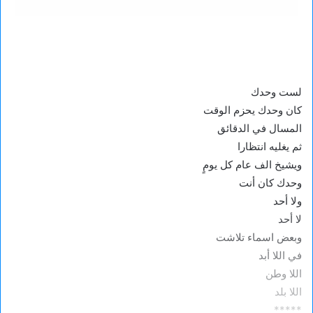
لست وحدك
كان وحدك يحزم الوقت
المسال في الدقائق
ثم يغليه انتظارا
ويشيخ الف عام كل يومٍ
وحدك كان أنت
ولا أحد
لا أحد
وبعض اسماء تلاشت
في اللا أبد
اللا وطن
اللا بلد
*****