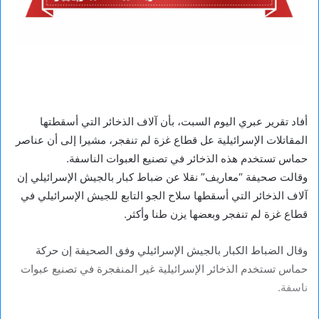
أفاد تقرير عبري اليوم السبت، بأن آلاف الذخائر التي أسقطتها
المقاتلات الإسرائيلية عل قطاع غزة لم تنفجر، مشيرا إلى أن عناصر
حماس تستخدم هذه الذخائر في تصنيع العبوات الناسفة.
وقالت صحيفة “معاريف” نقلا عن ضباط كبار بالجيش الإسرائيلي إن
آلاف الذخائر التي أسقطها سلاح الجو التابع للجيش الإسرائيلي في
قطاع غزة لم تنفجر وبعضها يزن طنا وأكثر.
وقال الضباط الكبار بالجيش الإسرائيلي وفق الصحيفة إن حركة
حماس تستخدم الذخائر الإسرائيلية غير المنفجرة في تصنيع عبوات
ناسفة.