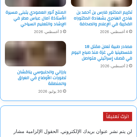
تكريم الدكتور فارس بن أحمد بن
المنتج أنور العمودي يتبنى مسيرة
هادي الهاجري بشهادة الدكتوراه
الأستاذة آمال عباس مطر في
الفخرية في الإعلام والصحافة
الإرشاد والتعليم السياحي
4 أغسطس، 2026
3 أغسطس، 2026
مصادر طبية تعلن مقتل 18
فلسطينيا في غزة منذ صباح اليوم
في قصف إسرائيلي متواصل
2 أغسطس، 2026
بارزاني والحلبوسي يناقشان
تطورات الأوضاع في العراق
والمنطقة
30 يوليو، 2026
اترك تعليقاً
لن يتم نشر عنوان بريدك الإلكتروني.
الحقول الإلزامية مشار