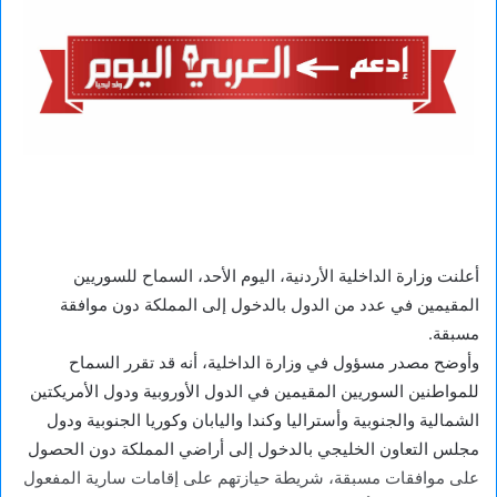
أعلنت وزارة الداخلية الأردنية، اليوم الأحد، السماح للسوريين
المقيمين في عدد من الدول بالدخول إلى المملكة دون موافقة
مسبقة.
وأوضح مصدر مسؤول في وزارة الداخلية، أنه قد تقرر السماح
للمواطنين السوريين المقيمين في الدول الأوروبية ودول الأمريكتين
‏الشمالية والجنوبية وأستراليا وكندا واليابان وكوريا الجنوبية ودول
‏مجلس التعاون الخليجي بالدخول إلى أراضي المملكة دون الحصول
على موافقات مسبقة، شريطة حيازتهم على إقامات سارية المفعول