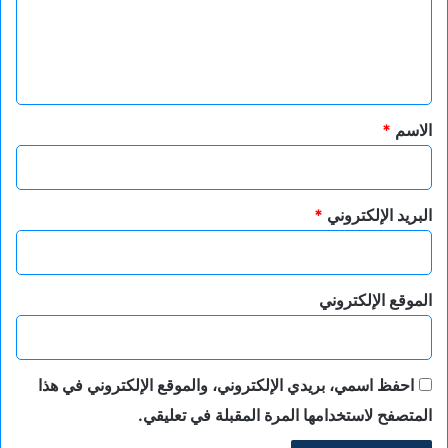
ع
ل
ي
ق
*
الاسم
*
البريد الإلكتروني
*
الموقع الإلكتروني
احفظ اسمي، بريدي الإلكتروني، والموقع الإلكتروني في هذا
المتصفح لاستخدامها المرة المقبلة في تعليقي.