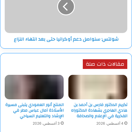
أوكرانيا
حتى
بعد
انتهاء
النزاع
شولتس: سنواصل دعم أوكرانيا حتى بعد انتهاء النزاع
مقالات ذات صلة
تكريم الدكتور فارس بن أحمد بن
المنتج أنور العمودي يتبنى مسيرة
هادي الهاجري بشهادة الدكتوراه
الأستاذة آمال عباس مطر في
الفخرية في الإعلام والصحافة
الإرشاد والتعليم السياحي
4 أغسطس، 2026
3 أغسطس، 2026