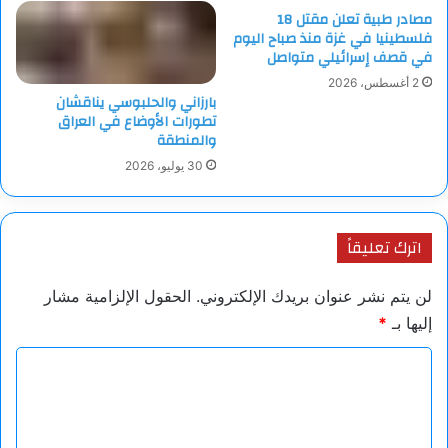
مصادر طبية تعلن مقتل 18
فلسطينيا في غزة منذ صباح اليوم
في قصف إسرائيلي متواصل
2 أغسطس، 2026
بارزاني والحلبوسي يناقشان
تطورات الأوضاع في العراق
والمنطقة
30 يوليو، 2026
اترك تعليقاً
لن يتم نشر عنوان بريدك الإلكتروني.
الحقول الإلزامية مشار
إليها بـ
*
ا
ل
ت