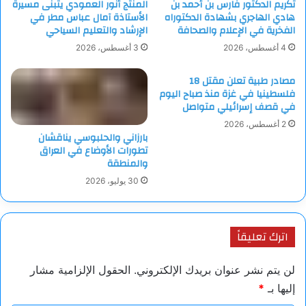
تكريم الدكتور فارس بن أحمد بن
المنتج أنور العمودي يتبنى مسيرة
هادي الهاجري بشهادة الدكتوراه
الأستاذة آمال عباس مطر في
الفخرية في الإعلام والصحافة
الإرشاد والتعليم السياحي
4 أغسطس، 2026
3 أغسطس، 2026
مصادر طبية تعلن مقتل 18
فلسطينيا في غزة منذ صباح اليوم
في قصف إسرائيلي متواصل
2 أغسطس، 2026
بارزاني والحلبوسي يناقشان
تطورات الأوضاع في العراق
والمنطقة
30 يوليو، 2026
اترك تعليقاً
لن يتم نشر عنوان بريدك الإلكتروني.
الحقول الإلزامية مشار
إليها بـ
*