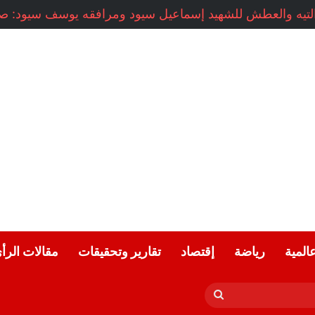
عالمية
رياضة
إقتصاد
تقارير وتحقيقات
مقالات الرأ
بحث