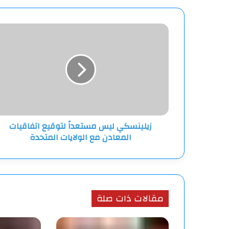
زيلينسكي
ليس
مستعداً
لتوقيع
اتفاقيات
المعادن
مع
الولايات
المتحدة
زيلينسكي ليس مستعداً لتوقيع اتفاقيات
المعادن مع الولايات المتحدة
مقالات ذات صلة