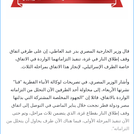
قال وزير الخارجية المصري بدر عبد العاطي، إن على طرفي اتفاق
وقف إطلاق النار في غزة، تنفيذ التزاماتهما الواردة في الاتفاق،
خاصة الطرف الإسرائيلي، لإنجاز هذا الاتفاق بمراحله الثلاث.
وأشار الوزير المصري، في تصريحات لوكالة الأنباء القطرية “قنا”
نشرتها الأربعاء، إلى محاولة أحد الطرفين الآن التحلل من التزاماته
الواردة بالاتفاق، قائلا إن “الجهود المخلصة المشتركة التي بذلتها
مصر ودولة قطر نجحت خلال يناير الماضي في التوصل إلى اتفاق
وقف إطلاق النار بقطاع غزة، الذي يتضمن ثلاث مراحل، وتم حتى
الآن تنفيذ المرحلة الأولى، فيما هناك الآن طرف يحاول أن يتحلل من
التزاماته”.