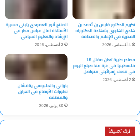
تكريم الدكتور فارس بن أحمد بن
المنتج أنور العمودي يتبنى مسيرة
هادي الهاجري بشهادة الدكتوراه
الأستاذة آمال عباس مطر في
الفخرية في الإعلام والصحافة
الإرشاد والتعليم السياحي
4 أغسطس، 2026
3 أغسطس، 2026
مصادر طبية تعلن مقتل 18
فلسطينيا في غزة منذ صباح اليوم
في قصف إسرائيلي متواصل
2 أغسطس، 2026
بارزاني والحلبوسي يناقشان
تطورات الأوضاع في العراق
والمنطقة
30 يوليو، 2026
اترك تعليقاً