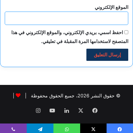
الموقع الإلكتروني
احفظ اسمي، بريدي الإلكتروني، والموقع الإلكتروني في هذا
المتصفح لاستخدامها المرة المقبلة في تعليقي.
© حقوق النشر 2026، جميع الحقوق محفوظة |
|
فيسبوك
‫X
لينكدإن
‫YouTube
انستقرام