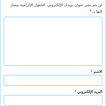
لن يتم نشر عنوان بريدك الإلكتروني.
الحقول الإلزامية مشار
إليها بـ
*
ا
ل
ت
ع
ل
ي
ق
*
الاسم
*
البريد الإلكتروني
*