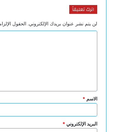
اترك تعليقاً
لن يتم نشر عنوان بريدك الإلكتروني.
الحقول الإلزام
ا
ل
ت
ع
ل
ي
ق
*
الاسم
*
البريد الإلكتروني
*