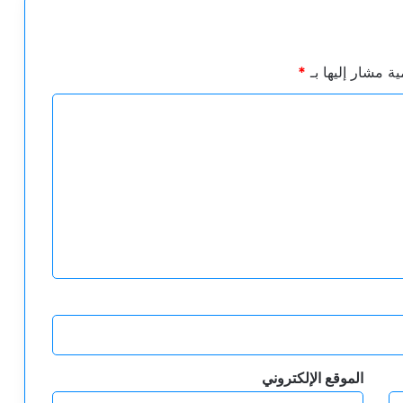
ية مشار إليها بـ
*
الموقع الإلكتروني