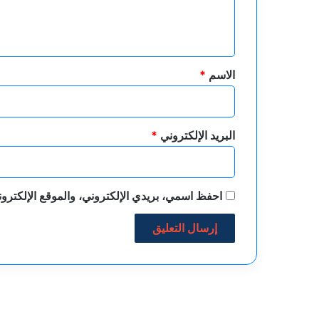
ل
ي
ق
*
الاسم
*
البريد الإلكتروني
*
احفظ اسمي، بريدي الإلكتروني، والموقع الإلكترون