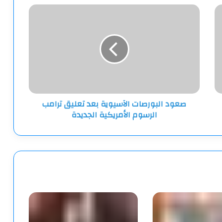
صعود
البورصات
الآسيوية
بعد
تعليق
ترامب
الرسوم
الأمريكية
الجديدة
صعود البورصات الآسيوية بعد تعليق ترامب
الرسوم الأمريكية الجديدة