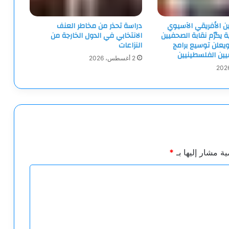
ين الأفريقي الآسيوي
دراسة تحذر من مخاطر العنف
ية يكرّم نقابة الصحفيين
الانتخابي في الدول الخارجة من
يعلن توسيع برامج
النزاعات
ميين الفلسطينيين
2 أغسطس، 2026
ية مشار إليها بـ
*