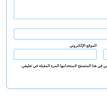
الموقع الإلكتروني
ي في هذا المتصفح لاستخدامها المرة المقبلة في تعليقي.