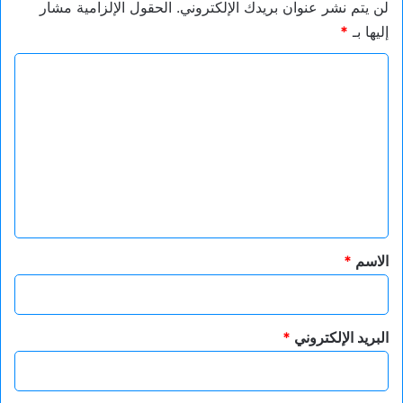
لن يتم نشر عنوان بريدك الإلكتروني.
الحقول الإلزامية مشار
إليها بـ
*
ا
ل
ت
ع
ل
ي
ق
*
الاسم
*
البريد الإلكتروني
*