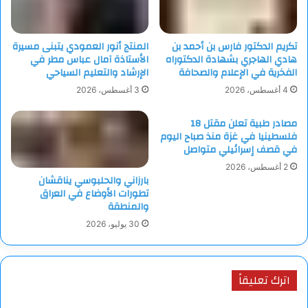
تكريم الدكتور فارس بن أحمد بن
المنتج أنور العمودي يتبنى مسيرة
هادي الهاجري بشهادة الدكتوراه
الأستاذة آمال عباس مطر في
الفخرية في الإعلام والصحافة
الإرشاد والتعليم السياحي
4 أغسطس، 2026
3 أغسطس، 2026
مصادر طبية تعلن مقتل 18
فلسطينيا في غزة منذ صباح اليوم
في قصف إسرائيلي متواصل
2 أغسطس، 2026
بارزاني والحلبوسي يناقشان
تطورات الأوضاع في العراق
والمنطقة
30 يوليو، 2026
اترك تعليقاً