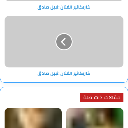
كاريكاتير الفنان :نبيل صادق
كاريكاتير
الفنان
:نبيل
صادق
كاريكاتير الفنان :نبيل صادق
مقالات ذات صلة