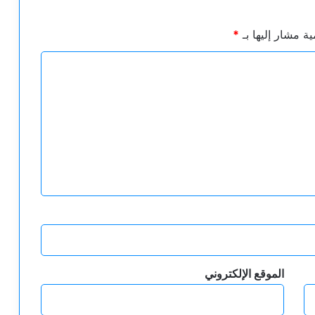
ية مشار إليها بـ
*
الموقع الإلكتروني