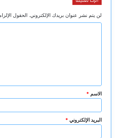
اترك تعليقاً
لن يتم نشر عنوان بريدك الإلكتروني.
الحقول الإلزام
ا
ل
ت
ع
ل
ي
ق
*
الاسم
*
البريد الإلكتروني
*