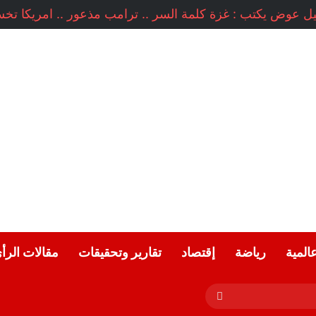
عالمية
رياضة
إقتصاد
تقارير وتحقيقات
مقالات الرأ
بحث