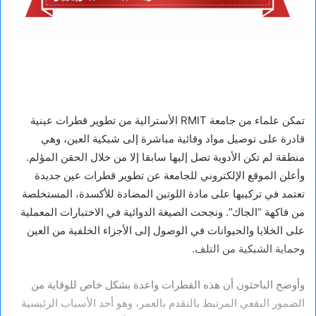
تمكن علماء من جامعة RMIT الأسترالية من تطوير قطرات عينية
قادرة على توصيل مواد وقائية مباشرة إلى شبكية العين، وهي
منطقة لم تكن الأدوية تصل إليها سابقا إلا من خلال الحقن المؤلم.
وأعلن الموقع الإلكتروني للجامعة عن تطوير قطرات عين جديدة
تعتمد في تركيبها على مادة اللوتين المضادة للأكسدة، المستخلصة
من فاكهة “الجاك”. ونجحت الصيغة الدوائية في الاختبارات المعملية
على الخلايا والحيوانات في الوصول إلى الأجزاء الخلفية من العين
وحماية الشبكية من التلف.
وأوضح الباحثون أن هذه القطرات واعدة بشكل خاص للوقاية من
الضمور البقعي المرتبط بالتقدم بالعمر، وهو أحد الأسباب الرئيسية