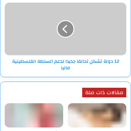
12
دولة
تشكل
تحالفا
جديدا
لدعم
السلطة
الفلسطينية
ماليا
12 دولة تشكل تحالفا جديدا لدعم السلطة الفلسطينية
ماليا
مقالات ذات صلة