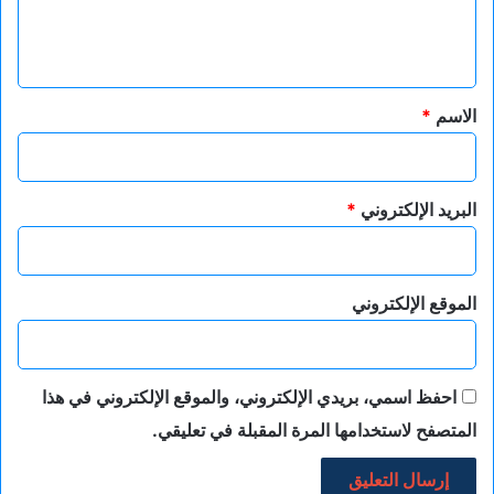
ل
ي
ق
*
الاسم
*
البريد الإلكتروني
*
الموقع الإلكتروني
احفظ اسمي، بريدي الإلكتروني، والموقع الإلكتروني في هذا
المتصفح لاستخدامها المرة المقبلة في تعليقي.