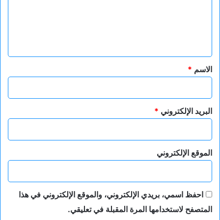
ع
ل
ي
ق
*
الاسم
*
البريد الإلكتروني
*
الموقع الإلكتروني
احفظ اسمي، بريدي الإلكتروني، والموقع الإلكتروني في هذا
المتصفح لاستخدامها المرة المقبلة في تعليقي.