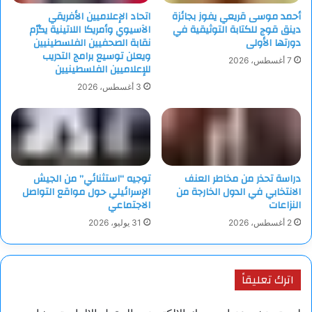
أحمد موسى قريعي يفوز بجائزة
اتحاد الإعلاميين الأفريقي
دينق قوج للكتابة التوثيقية في
الآسيوي وأمريكا اللاتينية يكرّم
دورتها الأولى
نقابة الصحفيين الفلسطينيين
ويعلن توسيع برامج التدريب
7 أغسطس، 2026
للإعلاميين الفلسطينيين
3 أغسطس، 2026
دراسة تحذر من مخاطر العنف
توجيه “استثنائي” من الجيش
الانتخابي في الدول الخارجة من
الإسرائيلي حول مواقع التواصل
النزاعات
الاجتماعي
2 أغسطس، 2026
31 يوليو، 2026
اترك تعليقاً