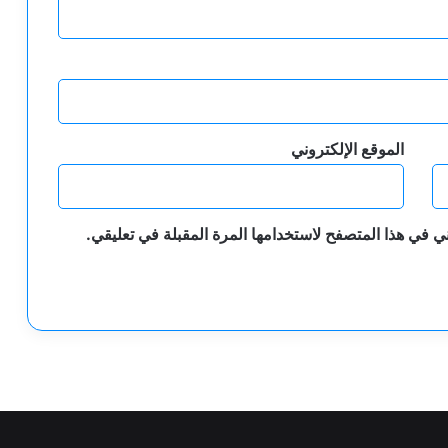
الموقع الإلكتروني
ي في هذا المتصفح لاستخدامها المرة المقبلة في تعليقي.