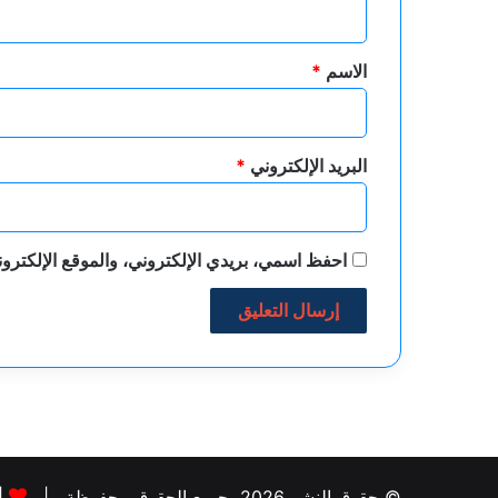
ق
*
الاسم
*
البريد الإلكتروني
*
احفظ اسمي، بريدي الإلكتروني، والموقع الإلكترون
© حقوق النشر 2026، جميع الحقوق محفوظة |
|