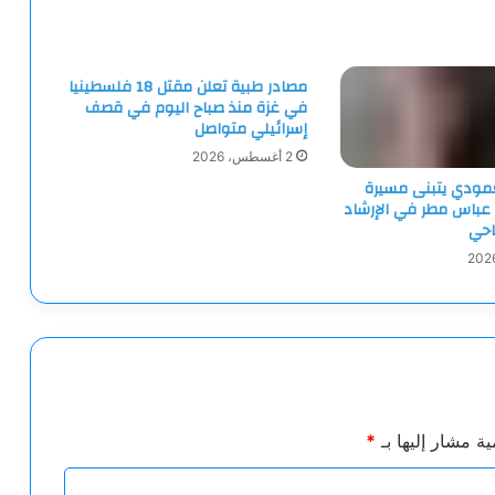
مصادر طبية تعلن مقتل 18 فلسطينيا
في غزة منذ صباح اليوم في قصف
إسرائيلي متواصل
2 أغسطس، 2026
لعمودي يتبنى مسيرة
 عباس مطر في الإرشاد
احي
ية مشار إليها بـ
*