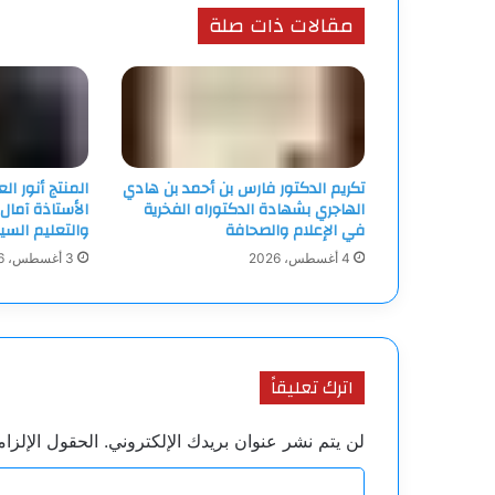
مقالات ذات صلة
تكريم الدكتور فارس بن أحمد بن هادي
المنتج أنور ا
الهاجري بشهادة الدكتوراه الفخرية
الأستاذة آمال
في الإعلام والصحافة
والتعليم السي
4 أغسطس، 2026
3 أغسطس، 2026
اترك تعليقاً
لن يتم نشر عنوان بريدك الإلكتروني.
الحقول الإلزام
ا