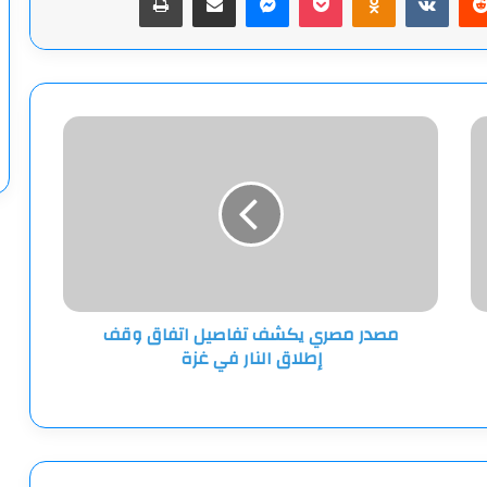
مصدر
مصري
يكشف
تفاصيل
اتفاق
وقف
إطلاق
النار
في
مصدر مصري يكشف تفاصيل اتفاق وقف
غزة
إطلاق النار في غزة