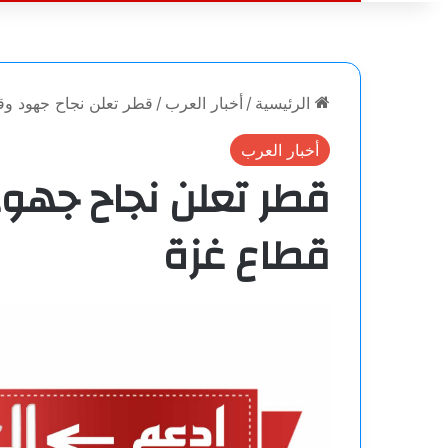
الرئيسية
/
أخبار العرب
/
قطر تعلن نجاح جهود وق
أخبار العرب
قطر تعلن نجاح جهود
قطاع غزة