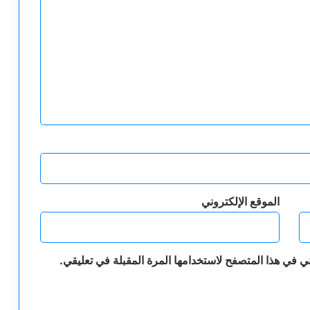
الموقع الإلكتروني
ي في هذا المتصفح لاستخدامها المرة المقبلة في تعليقي.