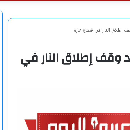
عن
ف إطلاق النار في قطاع غزة
 وقف إطلاق النار في