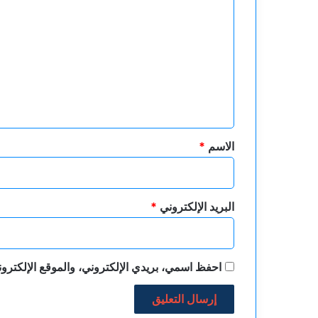
ل
ت
ع
ل
ي
ق
*
الاسم
*
البريد الإلكتروني
*
احفظ اسمي، بريدي الإلكتروني، والموقع الإلكترون