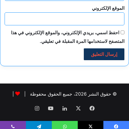
الموقع الإلكتروني
احفظ اسمي، بريدي الإلكتروني، والموقع الإلكتروني في هذا
المتصفح لاستخدامها المرة المقبلة في تعليقي.
© حقوق النشر 2026، جميع الحقوق محفوظة |
|
فيسبوك
‫X
لينكدإن
‫YouTube
انستقرام