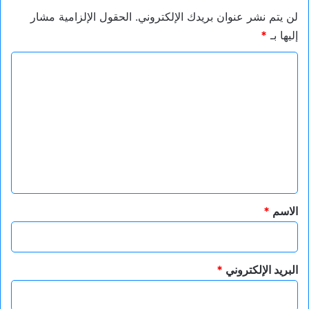
لن يتم نشر عنوان بريدك الإلكتروني.
الحقول الإلزامية مشار
إليها بـ
*
ا
ل
ت
ع
ل
ي
ق
*
الاسم
*
البريد الإلكتروني
*