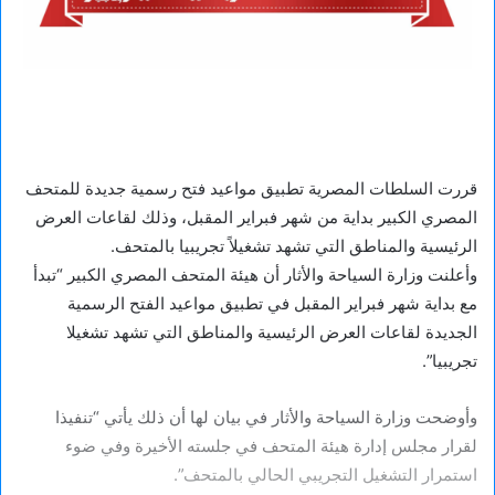
قررت السلطات المصرية تطبيق مواعيد فتح رسمية جديدة للمتحف
المصري الكبير بداية من شهر فبراير المقبل، وذلك لقاعات العرض
الرئيسية والمناطق التي تشهد تشغيلاً تجريبيا بالمتحف.
وأعلنت وزارة السياحة والأثار أن هيئة المتحف المصري الكبير “تبدأ
مع بداية شهر فبراير المقبل في تطبيق مواعيد الفتح الرسمية
الجديدة لقاعات العرض الرئيسية والمناطق التي تشهد تشغيلا
تجريبيا”.
وأوضحت وزارة السياحة والأثار في بيان لها أن ذلك يأتي “تنفيذا
لقرار مجلس إدارة هيئة المتحف في جلسته الأخيرة وفي ضوء
استمرار التشغيل التجريبي الحالي بالمتحف”.