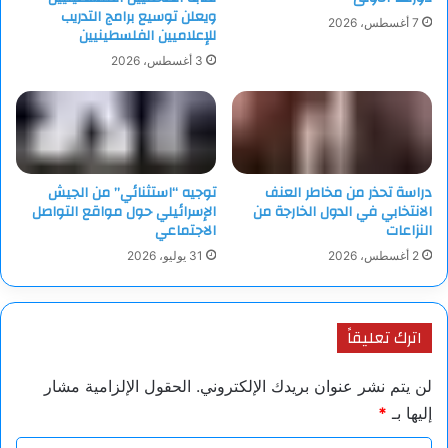
ويعلن توسيع برامج التدريب
7 أغسطس، 2026
للإعلاميين الفلسطينيين
3 أغسطس، 2026
دراسة تحذر من مخاطر العنف
توجيه “استثنائي” من الجيش
الانتخابي في الدول الخارجة من
الإسرائيلي حول مواقع التواصل
النزاعات
الاجتماعي
2 أغسطس، 2026
31 يوليو، 2026
اترك تعليقاً
لن يتم نشر عنوان بريدك الإلكتروني.
الحقول الإلزامية مشار
إليها بـ
*