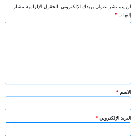
لن يتم نشر عنوان بريدك الإلكتروني.
الحقول الإلزامية مشار
إليها بـ
*
ا
ل
ت
ع
ل
ي
ق
*
الاسم
*
البريد الإلكتروني
*