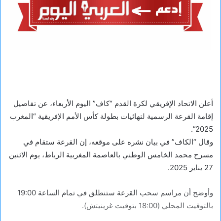
أعلن الاتحاد الإفريقي لكرة القدم “كاف” اليوم الأربعاء، عن تفاصيل
إقامة القرعة الرسمية لنهائيات بطولة كأس الأمم الإفريقية “المغرب
2025”.
وقال “الكاف” في بيان نشره على موقعه، إن القرعة ستقام في
مسرح محمد الخامس الوطني بالعاصمة المغربية الرباط، يوم الاثنين
27 يناير 2025.
وأوضح أن مراسم سحب القرعة ستنطلق في تمام الساعة 19:00
بالتوقيت المحلي (18:00 بتوقيت غرينيتش).