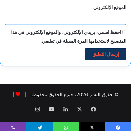
الموقع الإلكتروني
احفظ اسمي، بريدي الإلكتروني، والموقع الإلكتروني في هذا
المتصفح لاستخدامها المرة المقبلة في تعليقي.
© حقوق النشر 2026، جميع الحقوق محفوظة |
|
فيسبوك
‫X
لينكدإن
‫YouTube
انستقرام