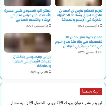
تكريم الدكتور فارس بن أحمد بن
المنتج أنور العمودي يتبنى مسيرة
هادي الهاجري بشهادة الدكتوراه
الأستاذة آمال عباس مطر في
الفخرية في الإعلام والصحافة
الإرشاد والتعليم السياحي
4 أغسطس، 2026
3 أغسطس، 2026
مصادر طبية تعلن مقتل 18
فلسطينيا في غزة منذ صباح اليوم
في قصف إسرائيلي متواصل
2 أغسطس، 2026
بارزاني والحلبوسي يناقشان
تطورات الأوضاع في العراق
والمنطقة
30 يوليو، 2026
اترك تعليقاً
لن يتم نشر عنوان بريدك الإلكتروني.
الحقول الإلزامية مشار