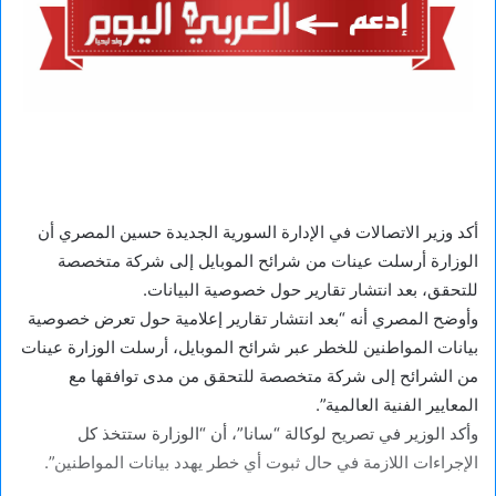
أكد وزير الاتصالات في الإدارة السورية الجديدة حسين المصري أن
الوزارة أرسلت عينات من شرائح الموبايل إلى شركة متخصصة
للتحقق، بعد انتشار تقارير حول خصوصية البيانات.
وأوضح المصري أنه “بعد انتشار تقارير إعلامية حول تعرض خصوصية
بيانات المواطنين للخطر عبر شرائح الموبايل، أرسلت الوزارة عينات
من الشرائح إلى شركة متخصصة للتحقق من مدى توافقها مع
المعايير الفنية العالمية”.
وأكد الوزير في تصريح لوكالة “سانا”، أن “الوزارة ستتخذ كل
الإجراءات اللازمة في حال ثبوت أي خطر يهدد بيانات المواطنين”.