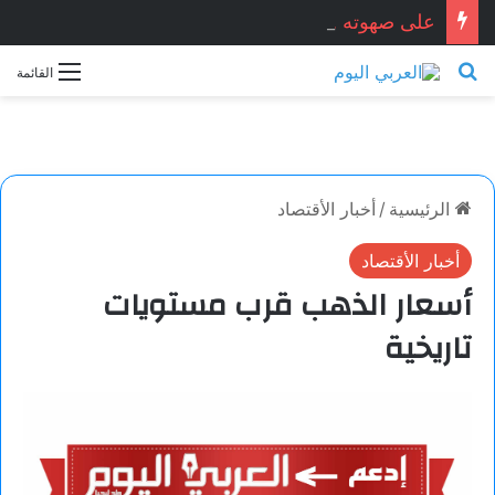
على صهوته . . . ميسون أسعد / سوريا
بحث عن
القائمة
الرئيسية
/
أخبار الأقتصاد
أخبار الأقتصاد
أسعار الذهب قرب مستويات
تاريخية