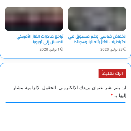
انخفاض قياسي وغير مسبوق في
تراجع صادرات الغاز الأمريكي
احتياطيات الغاز بألمانيا وهولندا
المسال إلى أوروبا
28 يوليو، 2026
1 يوليو، 2026
اترك تعليقاً
لن يتم نشر عنوان بريدك الإلكتروني.
الحقول الإلزامية مشار
إليها بـ
*
ا
ل
ت