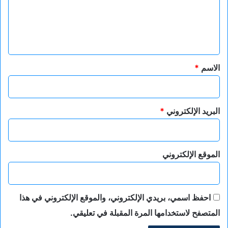
ع
ل
ي
ق
*
الاسم
*
البريد الإلكتروني
*
الموقع الإلكتروني
احفظ اسمي، بريدي الإلكتروني، والموقع الإلكتروني في هذا
المتصفح لاستخدامها المرة المقبلة في تعليقي.