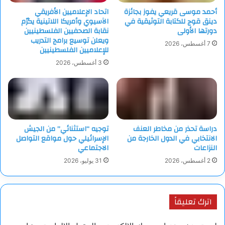
أحمد موسى قريعي يفوز بجائزة
اتحاد الإعلاميين الأفريقي
دينق قوج للكتابة التوثيقية في
الآسيوي وأمريكا اللاتينية يكرّم
دورتها الأولى
نقابة الصحفيين الفلسطينيين
ويعلن توسيع برامج التدريب
7 أغسطس، 2026
للإعلاميين الفلسطينيين
3 أغسطس، 2026
دراسة تحذر من مخاطر العنف
توجيه “استثنائي” من الجيش
الانتخابي في الدول الخارجة من
الإسرائيلي حول مواقع التواصل
النزاعات
الاجتماعي
2 أغسطس، 2026
31 يوليو، 2026
اترك تعليقاً