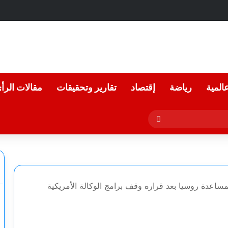
عالمية
رياضة
إقتصاد
تقارير وتحقيقات
مقالات الرأ
بحث
عن
ساعدة روسيا بعد قراره وقف برامج الوكالة الأمريكية