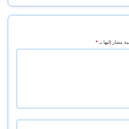
ية مشار إليها بـ
*