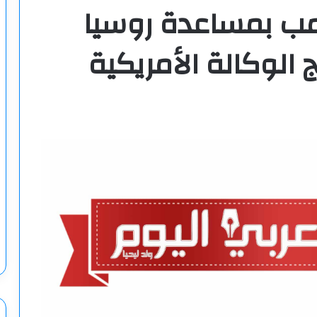
مب بمساعدة روسيا
 الوكالة الأمريكية