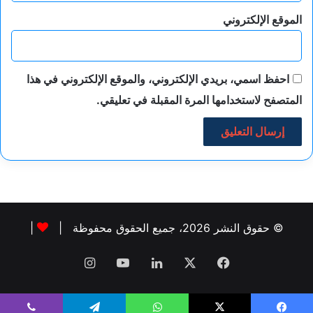
الموقع الإلكتروني
احفظ اسمي، بريدي الإلكتروني، والموقع الإلكتروني في هذا
المتصفح لاستخدامها المرة المقبلة في تعليقي.
© حقوق النشر 2026، جميع الحقوق محفوظة |
|
فيسبوك
‫X
لينكدإن
‫YouTube
انستقرام