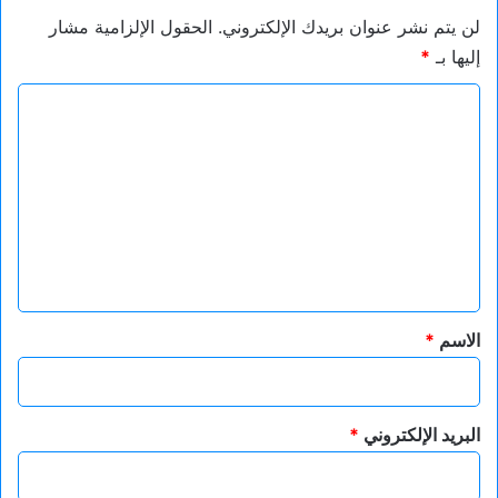
لن يتم نشر عنوان بريدك الإلكتروني.
الحقول الإلزامية مشار
إليها بـ
*
ا
ل
ت
ع
ل
ي
ق
*
الاسم
*
البريد الإلكتروني
*