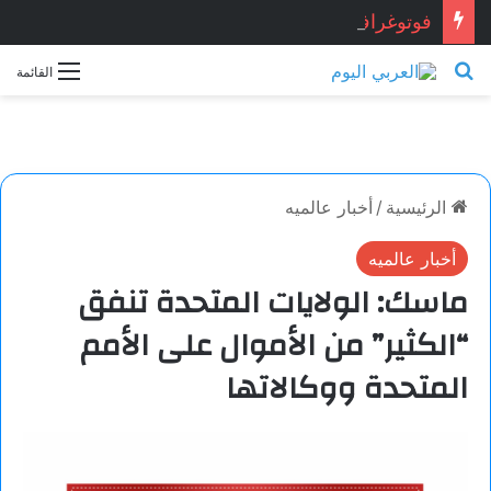
فوتوغرافيا
بحث عن
القائمة
الرئيسية
/
أخبار عالميه
أخبار عالميه
ماسك: الولايات المتحدة تنفق
“الكثير” من الأموال على الأمم
المتحدة ووكالاتها