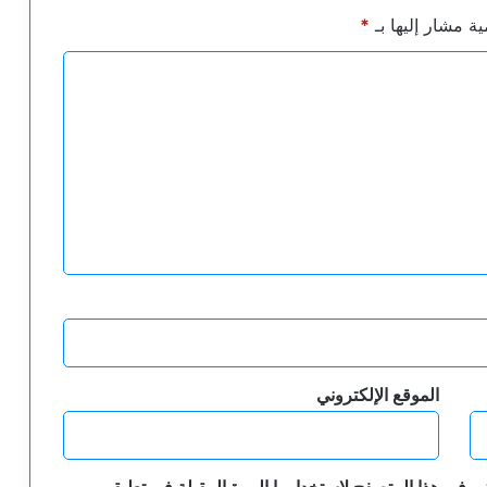
ية مشار إليها بـ
*
الموقع الإلكتروني
ي في هذا المتصفح لاستخدامها المرة المقبلة في تعليقي.