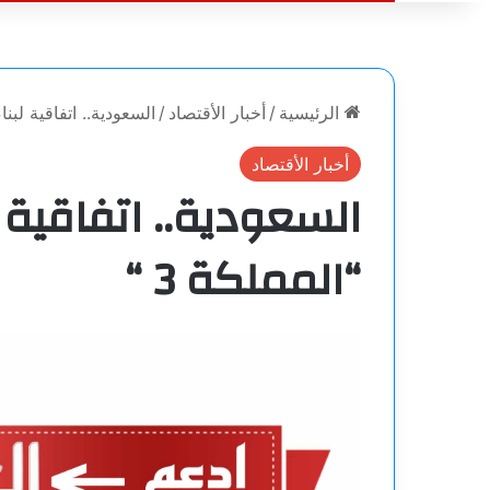
الرئيسية
/
أخبار الأقتصاد
/
السعودية.. اتفاقية لبنا
أخبار الأقتصاد
السعودية.. اتفاقية 
“المملكة 3 “