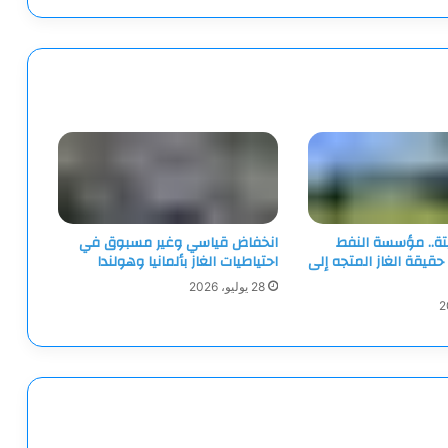
تة.. مؤسسة النفط
انخفاض قياسي وغير مسبوق في
حقيقة الغاز المتجه إلى
احتياطيات الغاز بألمانيا وهولندا
28 يوليو، 2026