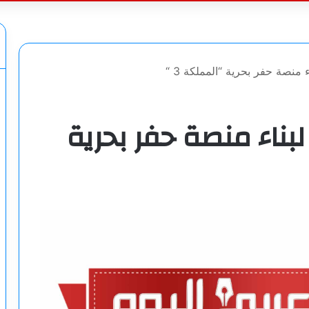
عن
ء منصة حفر بحرية “المملكة 3 “
لبناء منصة حفر بحرية