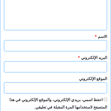
ع
ل
ي
ق
*
الاسم
*
البريد الإلكتروني
*
الموقع الإلكتروني
احفظ اسمي، بريدي الإلكتروني، والموقع الإلكتروني في هذا
المتصفح لاستخدامها المرة المقبلة في تعليقي.