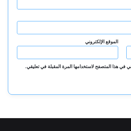
الموقع الإلكتروني
ي في هذا المتصفح لاستخدامها المرة المقبلة في تعليقي.