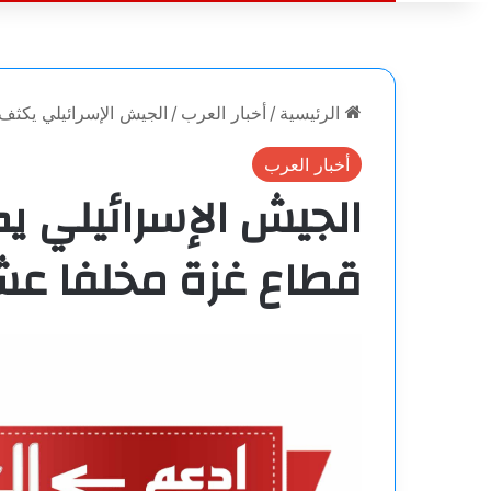
الرئيسية
/
أخبار العرب
/
الجيش الإسرائيلي يكثف
أخبار العرب
الجيش الإسرائيلي 
قطاع غزة مخلفا عش