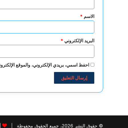
ق
*
الاسم
*
البريد الإلكتروني
*
احفظ اسمي، بريدي الإلكتروني، والموقع الإلكترون
© حقوق النشر 2026، جميع الحقوق محفوظة |
|