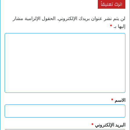
اترك تعليقاً
لن يتم نشر عنوان بريدك الإلكتروني.
الحقول الإلزامية مشار
إليها بـ
*
ا
ل
ت
ع
ل
ي
ق
*
الاسم
*
البريد الإلكتروني
*