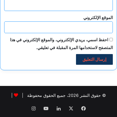
الموقع الإلكتروني
احفظ اسمي، بريدي الإلكتروني، والموقع الإلكتروني في هذا
المتصفح لاستخدامها المرة المقبلة في تعليقي.
© حقوق النشر 2026، جميع الحقوق محفوظة |
|
فيسبوك
‫X
لينكدإن
‫YouTube
انستقرام