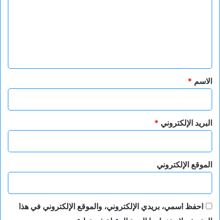
ت
ع
ل
ي
ق
*
الاسم
*
البريد الإلكتروني
*
الموقع الإلكتروني
احفظ اسمي، بريدي الإلكتروني، والموقع الإلكتروني في هذا