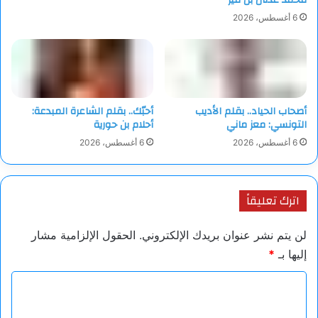
6 أغسطس، 2026
أصحاب الحياد.. بقلم الأديب
أحبّك.. بقلم الشاعرة المبدعة:
التونسي: معز ماني
أحلام بن حورية
6 أغسطس، 2026
6 أغسطس، 2026
اترك تعليقاً
لن يتم نشر عنوان بريدك الإلكتروني.
الحقول الإلزامية مشار
إليها بـ
*
ا
ل