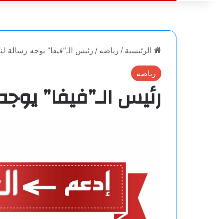
الرئيسية
/
رياضه
/
رئيس الـ”فيفا” يوجه رسالة لنا
رياضه
رئيس الـ”فيفا” يوجه 