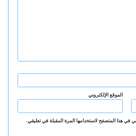
الموقع الإلكتروني
ي في هذا المتصفح لاستخدامها المرة المقبلة في تعليقي.