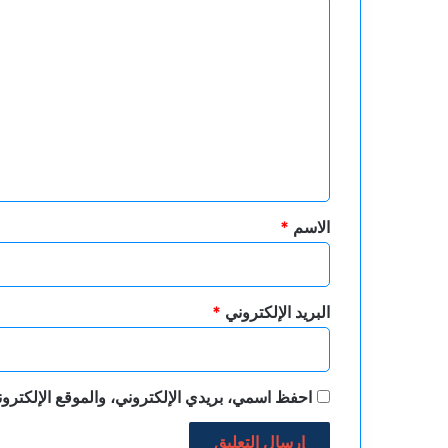
ا
ل
ت
ع
ل
ي
ق
*
الاسم
*
البريد الإلكتروني
*
احفظ اسمي، بريدي الإلكتروني، والموقع الإلكترون