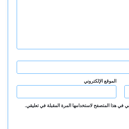
الموقع الإلكتروني
ي في هذا المتصفح لاستخدامها المرة المقبلة في تعليقي.