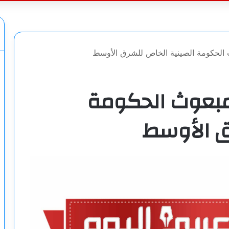
عن
 الحكومة الصينية الخاص للشرق الأوسط
مبعوث الحكومة
ق الأوسط