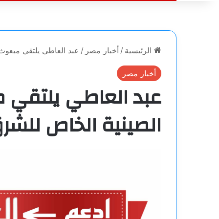
الرئيسية
/
أخبار مصر
/
عبد العاطي يلتقي مبعوث
أخبار مصر
عبد العاطي يلتقي 
الصينية الخاص للشر