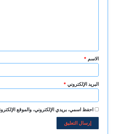
ل
ت
ع
ل
ي
ق
*
الاسم
*
البريد الإلكتروني
*
احفظ اسمي، بريدي الإلكتروني، والموقع الإلكترون