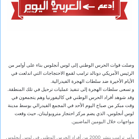
وصلت قوات الحرس الوطني إلى لوس أنجلوس بناء على أوامر من
الرئيس الأمريكي دونالد ترامب لقمع الاحتجاجات التي اندلعت في
الأيام الأخيرة ضد سلطات الهجرة الفيدرالية.
و تسعى سلطات الهجرة إلى تنفيذ عمليات ترحيل في تلك المنطقة.
وقد شوهد أفراد الحرس الوطني في كاليفورنيا وهم يتجمعون في
وقت مبكر من صباح اليوم الأحد في المجمع الفيدرالي بوسط مدينة
لوس أنجلوس، الذي يضم مركز احتجاز متروبوليتان، حيث وقعت
مواجهات خلال اليومين الماضيين.
وأمر ترامب بنشر 2000 من أفراد الحرس الوطني في لوس أنجلوس