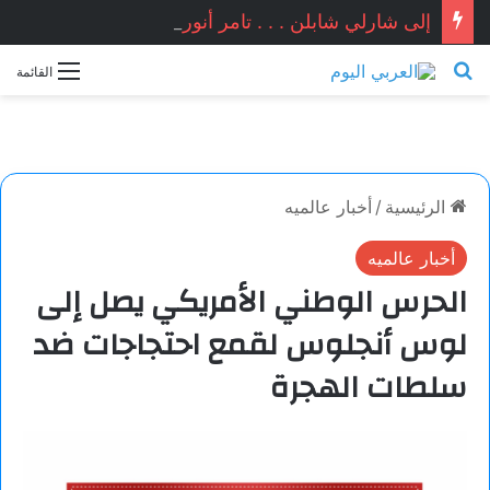
إلى شارلي شابلن . . . تامر أنور / مصر
بحث عن
القائمة
الرئيسية
/
أخبار عالميه
أخبار عالميه
الحرس الوطني الأمريكي يصل إلى
لوس أنجلوس لقمع احتجاجات ضد
سلطات الهجرة