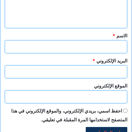
ل
ي
ق
*
الاسم
*
البريد الإلكتروني
*
الموقع الإلكتروني
احفظ اسمي، بريدي الإلكتروني، والموقع الإلكتروني في هذا
المتصفح لاستخدامها المرة المقبلة في تعليقي.