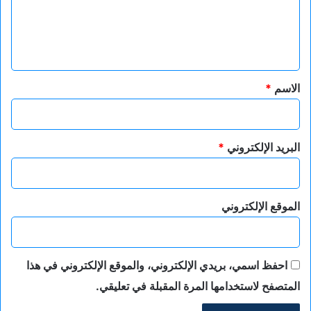
ع
ل
ي
ق
*
الاسم
*
البريد الإلكتروني
*
الموقع الإلكتروني
احفظ اسمي، بريدي الإلكتروني، والموقع الإلكتروني في هذا
المتصفح لاستخدامها المرة المقبلة في تعليقي.