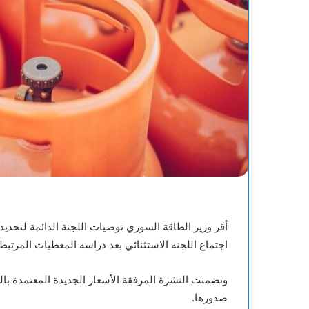
أقر وزير الطاقة السوري توصيات اللجنة الدائمة لتحديد
اجتماع اللجنة الاستثنائي بعد دراسة المعطيات المرتبط
وتضمنت النشرة المرفقة الأسعار الجديدة المعتمدة باللي
صدورها.