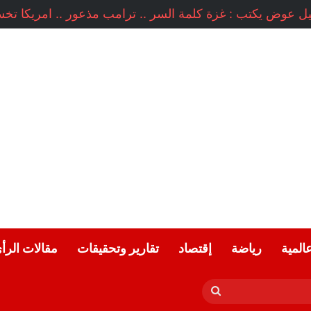
عالمية
رياضة
إقتصاد
تقارير وتحقيقات
مقالات الرأ
بحث