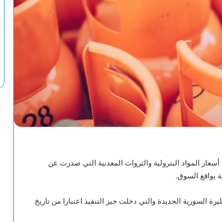
 أسعار المواد البترولية والثروات المعدنية التي صدرت عن
ة بواقع السوق.
رة السورية الجديدة والتي دخلت حيز التنفيذ اعتبارا من تاريخ