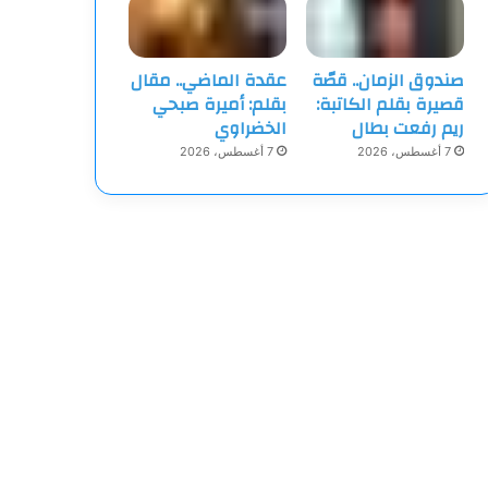
صندوق الزمان.. قصّة
عقدة الماضي.. مقال
قصيرة بقلم الكاتبة:
بقلم: أميرة صبحي
ريم رفعت بطال
الخضراوي
7 أغسطس، 2026
7 أغسطس، 2026