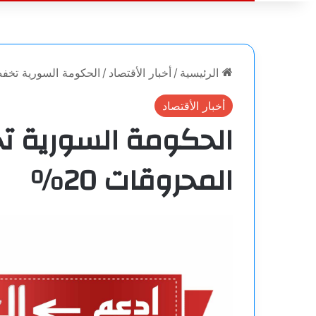
الرئيسية
/
أخبار الأقتصاد
/
الحكومة السورية تخفض
أخبار الأقتصاد
الحكومة السورية ت
المحروقات 20%