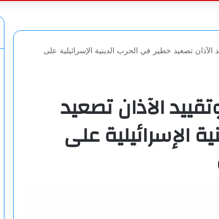
عن
 الآذان تصعيد خطير في الحرب الدينية الإسرائيلية على
قييد الآذان تصعيد
ية الإسرائيلية على