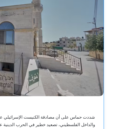
شددت حماس على أن مصادقة الكنيست الإسرائيلي على 
والداخل الفلسطيني، تصعيد خطير في الحرب الدينية 