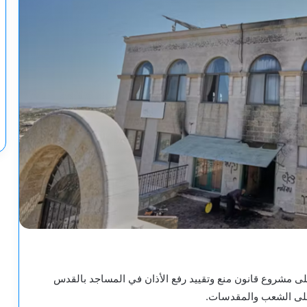
مشروع قانون منع وتقييد رفع الأذان في المساجد بالقدس
على الشعب والمقدسات.